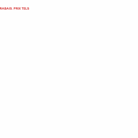
RABAIS. PRIX TELS