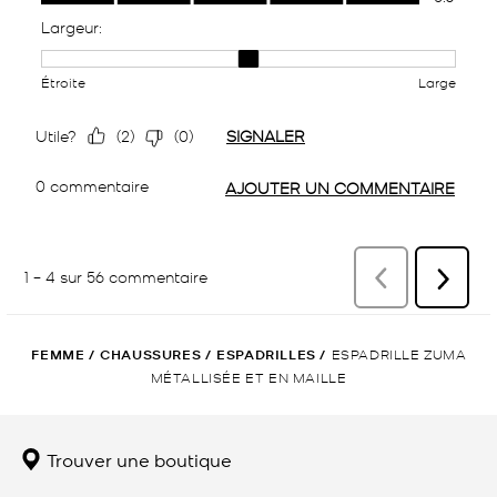
FEMME
/
CHAUSSURES
/
ESPADRILLES
/
ESPADRILLE ZUMA
MÉTALLISÉE ET EN MAILLE
Trouver une boutique