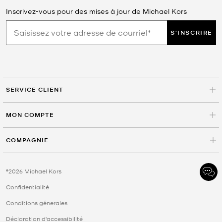
Inscrivez-vous pour des mises à jour de Michael Kors
S'INSCRIRE
SERVICE CLIENT
MON COMPTE
COMPAGNIE
©2026 Michael Kors
Confidentialité
Conditions génerales
Déclaration d'accessibilité