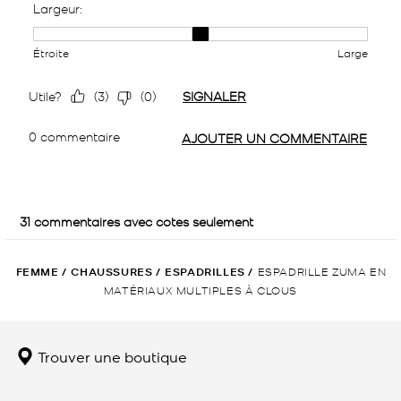
FEMME
/
CHAUSSURES
/
ESPADRILLES
/
ESPADRILLE ZUMA EN
MATÉRIAUX MULTIPLES À CLOUS
Trouver une boutique