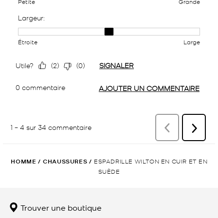
HOMME
/
CHAUSSURES
/
ESPADRILLE WILTON EN CUIR ET EN
SUÈDE
Trouver une boutique