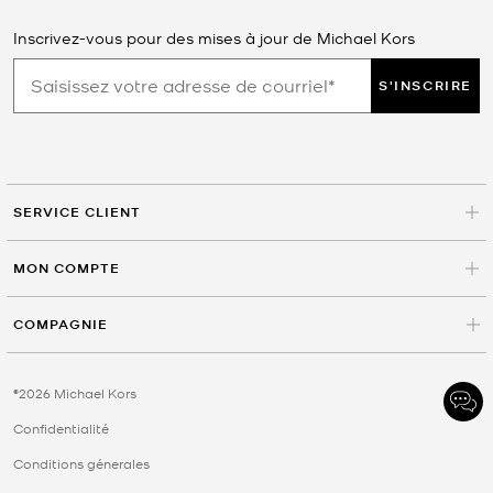
Inscrivez-vous pour des mises à jour de Michael Kors
S'INSCRIRE
SERVICE CLIENT
MON COMPTE
COMPAGNIE
©2026 Michael Kors
Confidentialité
Conditions génerales