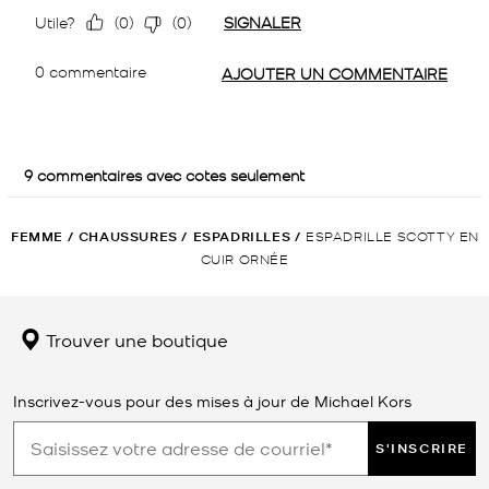
FEMME
/
CHAUSSURES
/
ESPADRILLES
/
ESPADRILLE SCOTTY EN
CUIR ORNÉE
Trouver une boutique
Inscrivez-vous pour des mises à jour de Michael Kors
S'INSCRIRE