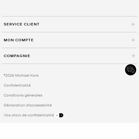
SERVICE CLIENT
MON COMPTE
COMPAGNIE
©2026 Michael Kors
Confidentialité
Conditions génerales
Déclaration d'accessibilité
Vos choix de confidentialité