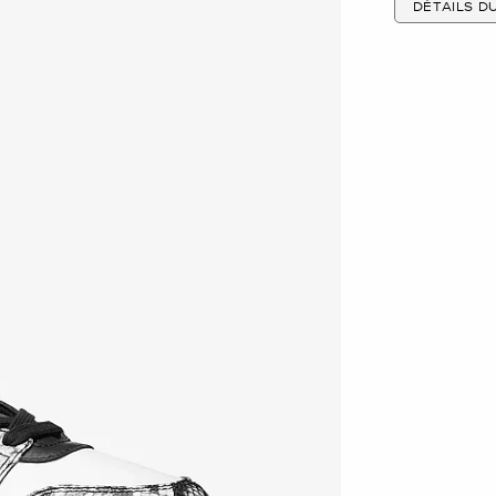
DÉTAILS D