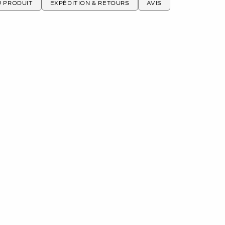
U PRODUIT
EXPÉDITION & RETOURS
AVIS