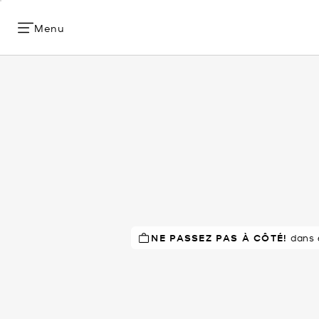
Menu
NE PASSEZ PAS À CÔTÉ!
dans 6