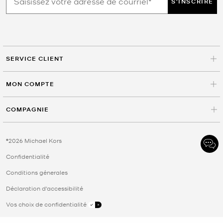
S'INSCRIRE
SERVICE CLIENT
MON COMPTE
COMPAGNIE
©2026 Michael Kors
Confidentialité
Conditions génerales
Déclaration d'accessibilité
Vos choix de confidentialité