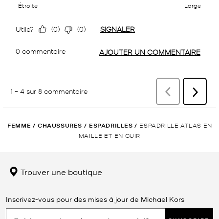
FEMME
/
CHAUSSURES
/
ESPADRILLES
/
ESPADRILLE ATLAS EN
MAILLE ET EN CUIR
Trouver une boutique
Inscrivez-vous pour des mises à jour de Michael Kors