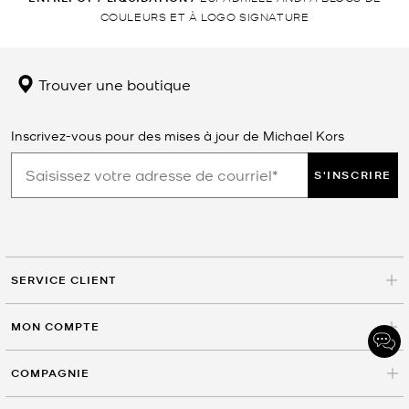
COULEURS ET À LOGO SIGNATURE
Trouver une boutique
Inscrivez-vous pour des mises à jour de Michael Kors
S'INSCRIRE
SERVICE CLIENT
MON COMPTE
COMPAGNIE