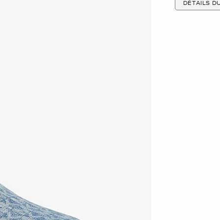
DÉTAILS D