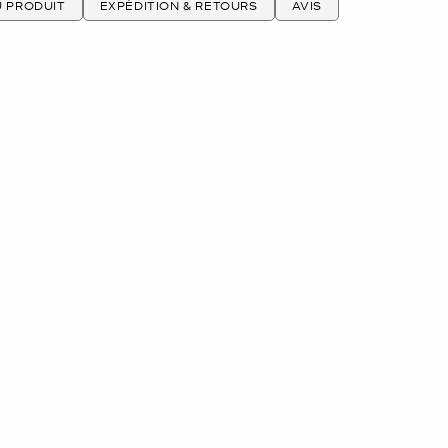
U PRODUIT
EXPÉDITION & RETOURS
AVIS