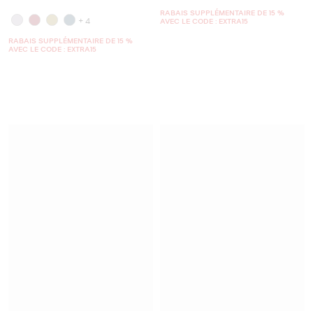
RABAIS SUPPLÉMENTAIRE DE 15 %
+4
AVEC LE CODE : EXTRA15
RABAIS SUPPLÉMENTAIRE DE 15 %
AVEC LE CODE : EXTRA15