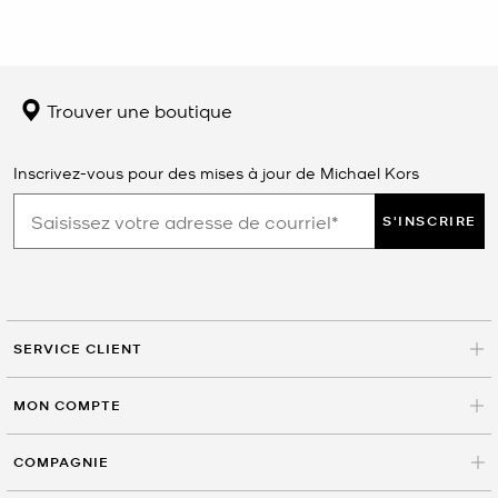
Trouver une boutique
Inscrivez-vous pour des mises à jour de Michael Kors
S'INSCRIRE
SERVICE CLIENT
MON COMPTE
COMPAGNIE