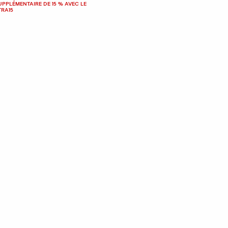
UPPLÉMENTAIRE DE 15 % AVEC LE
TRA15