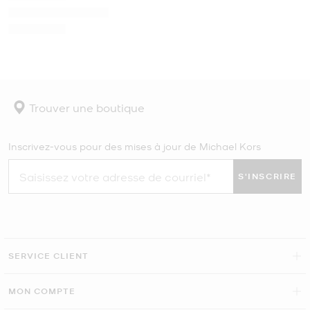
Trouver une boutique
Inscrivez-vous pour des mises à jour de Michael Kors
S'INSCRIRE
SERVICE CLIENT
MON COMPTE