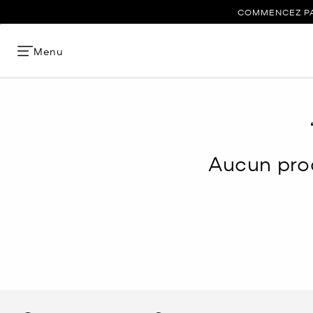
COMMENCEZ PAR
Menu
Aucun prod