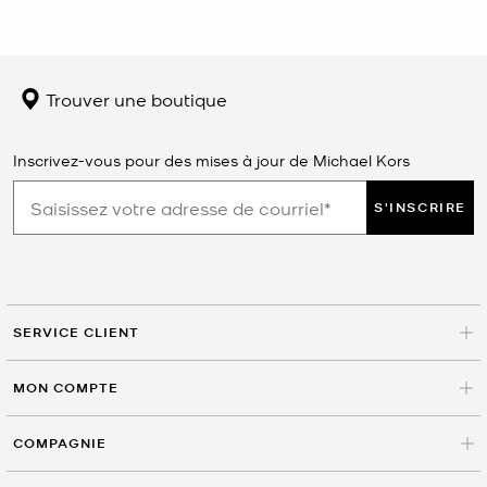
Trouver une boutique
Inscrivez-vous pour des mises à jour de Michael Kors
S'INSCRIRE
SERVICE CLIENT
MON COMPTE
COMPAGNIE