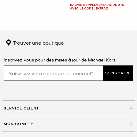
RABAIS SUPPLÉMENTAIRE DE 15 %
AVEC LE CODE : EXTRA15
Trouver une boutique
Inscrivez-vous pour des mises à jour de Michael Kors
S'INSCRIRE
SERVICE CLIENT
MON COMPTE