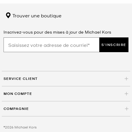
Trouver une boutique
Inscrivez-vous pour des mises à jour de Michael Kors
S'INSCRIRE
SERVICE CLIENT
MON COMPTE
COMPAGNIE
©2026 Michael Kors