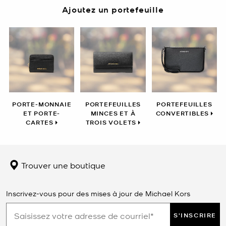
Ajoutez un portefeuille
PORTE-MONNAIE
PORTEFEUILLES
PORTEFEUILLES
ET PORTE-
MINCES ET À
CONVERTIBLES
CARTES
TROIS VOLETS
Trouver une boutique
Inscrivez-vous pour des mises à jour de Michael Kors
S'INSCRIRE