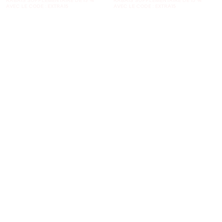
AVEC LE CODE : EXTRA15
AVEC LE CODE : EXTRA15