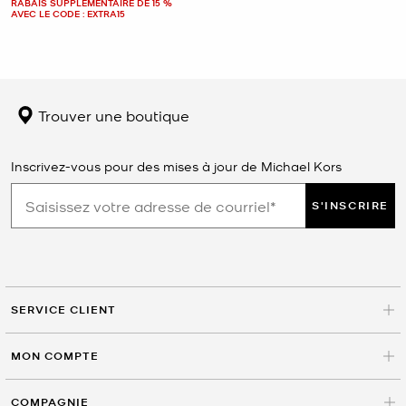
RABAIS SUPPLÉMENTAIRE DE 15 %
AVEC LE CODE : EXTRA15
Trouver une boutique
Inscrivez-vous pour des mises à jour de Michael Kors
S'INSCRIRE
SERVICE CLIENT
MON COMPTE
COMPAGNIE