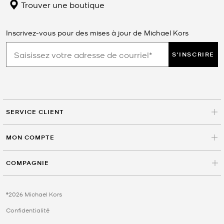
Trouver une boutique
Inscrivez-vous pour des mises à jour de Michael Kors
S'INSCRIRE
SERVICE CLIENT
MON COMPTE
COMPAGNIE
©2026 Michael Kors
Confidentialité