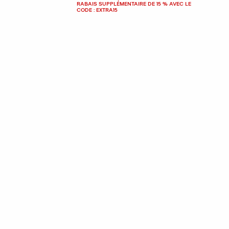
RABAIS SUPPLÉMENTAIRE DE 15 % AVEC LE
CODE : EXTRA15