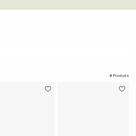
4
Produits