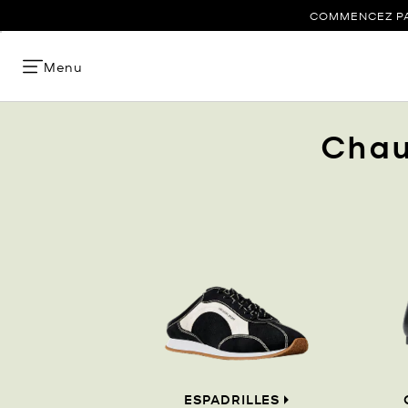
COMMENCEZ PAR
Menu
Chau
ESPADRILLES