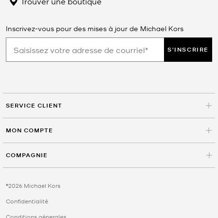
Trouver une boutique
Inscrivez-vous pour des mises à jour de Michael Kors
S'INSCRIRE
SERVICE CLIENT
MON COMPTE
COMPAGNIE
©2026 Michael Kors
Confidentialité
Conditions génerales