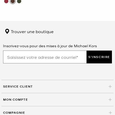
Trouver une boutique
Inscrivez-vous pour des mises à jour de Michael Kors
S'INSCRIRE
SERVICE CLIENT
MON COMPTE
COMPAGNIE