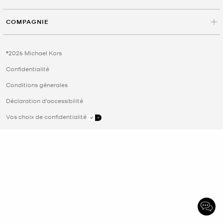
COMPAGNIE
©2026 Michael Kors
Confidentialité
Conditions génerales
Déclaration d'accessibilité
Vos choix de confidentialité