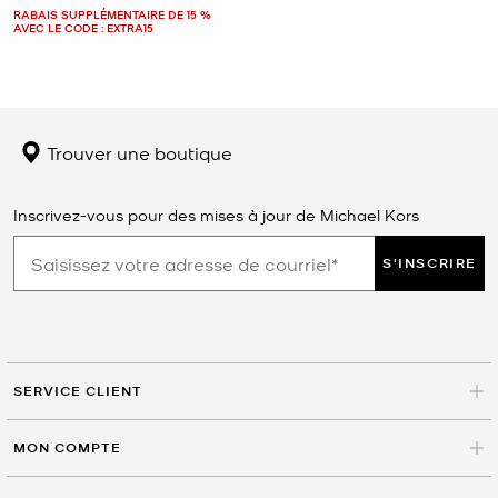
RABAIS SUPPLÉMENTAIRE DE 15 %
AVEC LE CODE : EXTRA15
Trouver une boutique
Inscrivez-vous pour des mises à jour de Michael Kors
S'INSCRIRE
SERVICE CLIENT
MON COMPTE