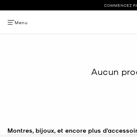
COMMENCEZ PAR
Menu
Aucun prod
Montres, bijoux, et encore plus d'accessoi