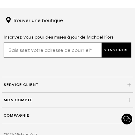
Trouver une boutique
Inscrivez-vous pour des mises à jour de Michael Kors
S'INSCRIRE
SERVICE CLIENT
MON COMPTE
COMPAGNIE
©2026 Michael Kors