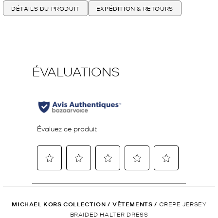
DÉTAILS DU PRODUIT
EXPÉDITION & RETOURS
MICHAEL KORS COLLECTION
/
VÊTEMENTS
/
CREPE JERSEY
BRAIDED HALTER DRESS