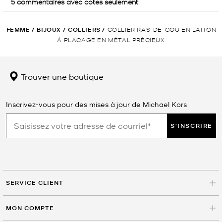
FEMME
/
BIJOUX
/
COLLIERS
/
COLLIER RAS-DE-COU EN LAITON
À PLACAGE EN MÉTAL PRÉCIEUX
Trouver une boutique
Inscrivez-vous pour des mises à jour de Michael Kors
S'INSCRIRE
SERVICE CLIENT
MON COMPTE