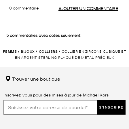
FEMME
/
BIJOUX
/
COLLIERS
/
COLLIER EN ZIRCONE CUBIQUE ET
EN ARGENT STERLING PLAQUÉ DE MÉTAL PRÉCIEUX
Trouver une boutique
Inscrivez-vous pour des mises à jour de Michael Kors
S'INSCRIRE