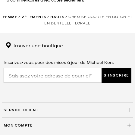
FEMME
/
VÊTEMENTS
/
HAUTS
/
CHEMISE COURTE EN COTON ET
EN DENTELLE FLORALE
Trouver une boutique
Inscrivez-vous pour des mises à jour de Michael Kors
S'INSCRIRE
SERVICE CLIENT
MON COMPTE