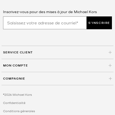
Inscrivez-vous pour des mises à jour de Michael Kors
S'INSCRIRE
SERVICE CLIENT
MON COMPTE
COMPAGNIE
©2026 Michael Kors
Confidentialité
Conditions génerales