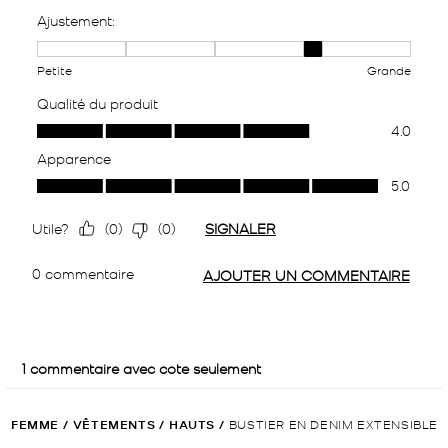
FEMME
/
VÊTEMENTS
/
HAUTS
/
BUSTIER EN DENIM EXTENSIBLE