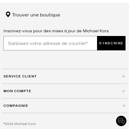
Trouver une boutique
Inscrivez-vous pour des mises à jour de Michael Kors
S'INSCRIRE
SERVICE CLIENT
MON COMPTE
COMPAGNIE
©2026 Michael Kors