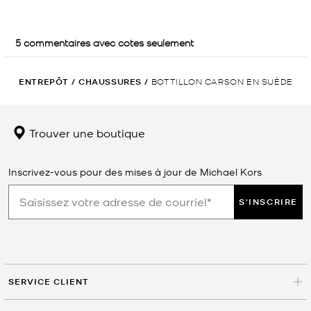
ENTREPÔT
/
CHAUSSURES
/
BOTTILLON CARSON EN SUÈDE
Trouver une boutique
Inscrivez-vous pour des mises à jour de Michael Kors
S'INSCRIRE
SERVICE CLIENT