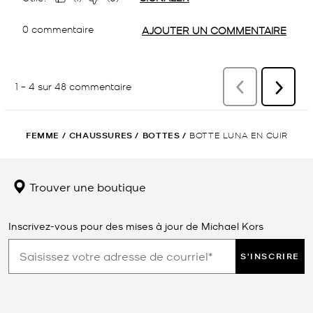
FEMME
/
CHAUSSURES
/
BOTTES
/
BOTTE LUNA EN CUIR
Trouver une boutique
Inscrivez-vous pour des mises à jour de Michael Kors
S'INSCRIRE