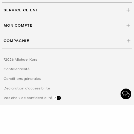
SERVICE CLIENT
MON COMPTE
COMPAGNIE
©2026 Michael Kors
Confidentialité
Conditions génerales
Déclaration d'accessibilité
Vos choix de confidentialité