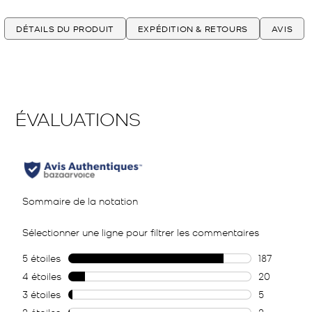
DÉTAILS DU PRODUIT
EXPÉDITION & RETOURS
AVIS