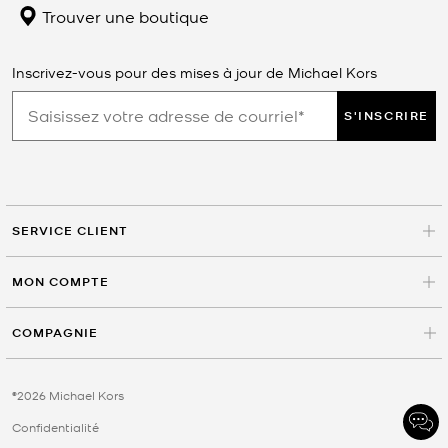
Trouver une boutique
Inscrivez-vous pour des mises à jour de Michael Kors
S'INSCRIRE
SERVICE CLIENT
MON COMPTE
COMPAGNIE
©2026 Michael Kors
Confidentialité