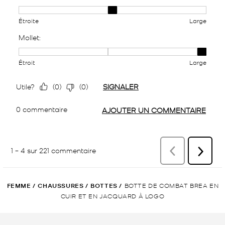
FEMME
/
CHAUSSURES
/
BOTTES
/
BOTTE DE COMBAT BREA EN
CUIR ET EN JACQUARD À LOGO