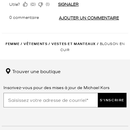
FEMME
/
VÊTEMENTS
/
VESTES ET MANTEAUX
/
BLOUSON EN
CUIR
Trouver une boutique
Inscrivez-vous pour des mises à jour de Michael Kors
S'INSCRIRE