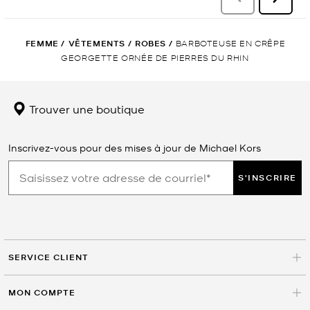
FEMME
/
VÊTEMENTS
/
ROBES
/
BARBOTEUSE EN CRÊPE
GEORGETTE ORNÉE DE PIERRES DU RHIN
Trouver une boutique
Inscrivez-vous pour des mises à jour de Michael Kors
S'INSCRIRE
SERVICE CLIENT
MON COMPTE