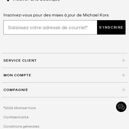
Inscrivez-vous pour des mises à jour de Michael Kors
S'INSCRIRE
SERVICE CLIENT
MON COMPTE
COMPAGNIE
©2026 Michael Kors
Confidentialité
Conditions génerales