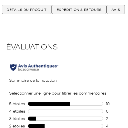
DÉTAILS DU PRODUIT
EXPÉDITION & RETOURS
AVIS