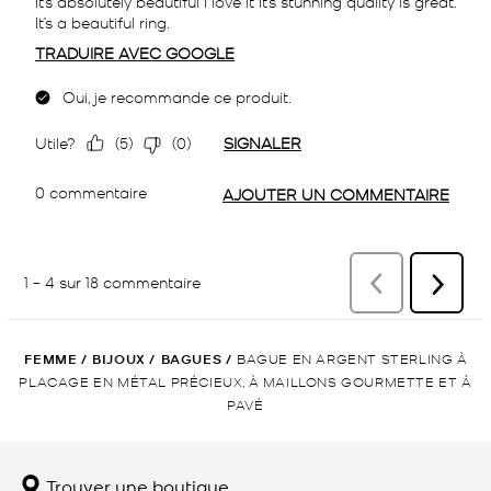
FEMME
/
BIJOUX
/
BAGUES
/
BAGUE EN ARGENT STERLING À
PLACAGE EN MÉTAL PRÉCIEUX, À MAILLONS GOURMETTE ET À
PAVÉ
Trouver une boutique