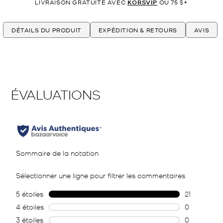
LIVRAISON GRATUITE AVEC
KORSVIP
OU 75 $+
DÉTAILS DU PRODUIT
EXPÉDITION & RETOURS
AVIS