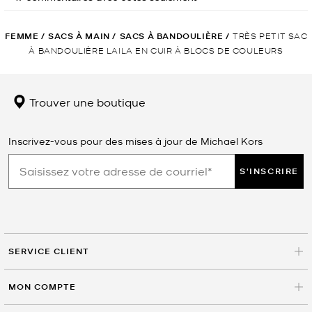
FEMME
/
SACS À MAIN
/
SACS À BANDOULIÈRE
/
TRÈS PETIT SAC
À BANDOULIÈRE LAILA EN CUIR À BLOCS DE COULEURS
Trouver une boutique
Inscrivez-vous pour des mises à jour de Michael Kors
S'INSCRIRE
SERVICE CLIENT
MON COMPTE