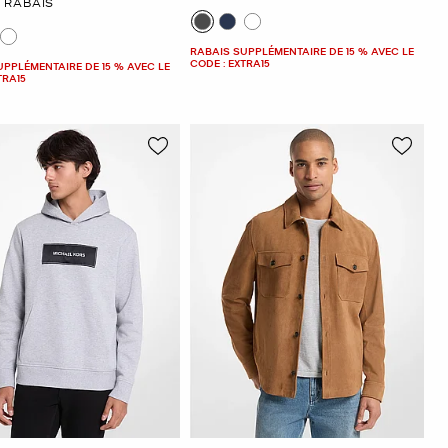
E RABAIS
RABAIS SUPPLÉMENTAIRE DE 15 % AVEC LE
CODE : EXTRA15
UPPLÉMENTAIRE DE 15 % AVEC LE
TRA15