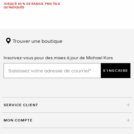
JUSQU’À 60 % DE RABAIS. PRIX TELS
QU'INDIQUÉS
Trouver une boutique
Inscrivez-vous pour des mises à jour de Michael Kors
S'INSCRIRE
SERVICE CLIENT
MON COMPTE