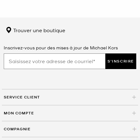
Trouver une boutique
Inscrivez-vous pour des mises à jour de Michael Kors
S'INSCRIRE
SERVICE CLIENT
MON COMPTE
COMPAGNIE