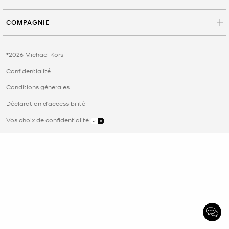
COMPAGNIE
©2026 Michael Kors
Confidentialité
Conditions génerales
Déclaration d'accessibilité
Vos choix de confidentialité