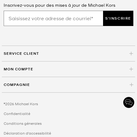
Inscrivez-vous pour des mises à jour de Michael Kors
S'INSCRIRE
SERVICE CLIENT
MON COMPTE
COMPAGNIE
©2026 Michael Kors
Confidentialité
Conditions génerales
Déclaration d'accessibilité