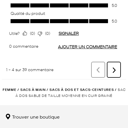
FEMME
/
SACS À MAIN
/
SACS À DOS ET SACS-CEINTURES
/
SAC
À DOS SABLE DE TAILLE MOYENNE EN CUIR GRAINÉ
Trouver une boutique