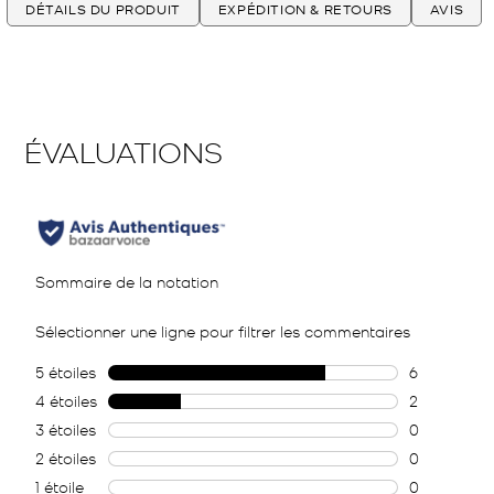
DÉTAILS DU PRODUIT
EXPÉDITION & RETOURS
AVIS