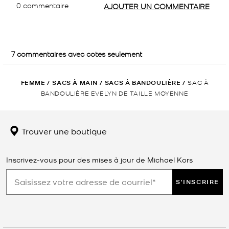
FEMME
/
SACS À MAIN
/
SACS À BANDOULIÈRE
/
SAC À
BANDOULIÈRE EVELYN DE TAILLE MOYENNE
Trouver une boutique
Inscrivez-vous pour des mises à jour de Michael Kors
S'INSCRIRE