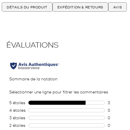
DÉTAILS DU PRODUIT
EXPÉDITION & RETOURS
AVIS