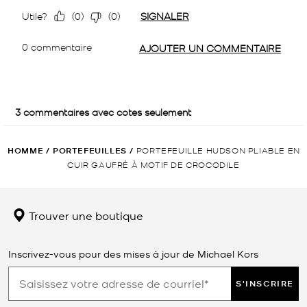
HOMME
/
PORTEFEUILLES
/
PORTEFEUILLE HUDSON PLIABLE EN
CUIR GAUFRÉ À MOTIF DE CROCODILE
Trouver une boutique
Inscrivez-vous pour des mises à jour de Michael Kors
S'INSCRIRE