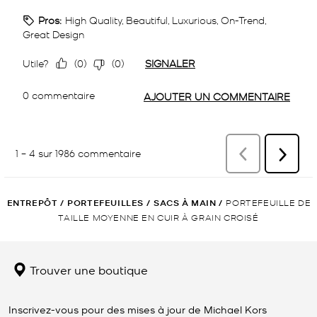
ENTREPÔT
/
PORTEFEUILLES
/
SACS À MAIN
/
PORTEFEUILLE DE
TAILLE MOYENNE EN CUIR À GRAIN CROISÉ
Trouver une boutique
Inscrivez-vous pour des mises à jour de Michael Kors