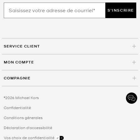
S'INSCRIRE
SERVICE CLIENT
MON COMPTE
COMPAGNIE
©2026 Michael Kors
Confidentialité
Conditions génerales
Déclaration d'accessibilité
Vos choix de confidentialité